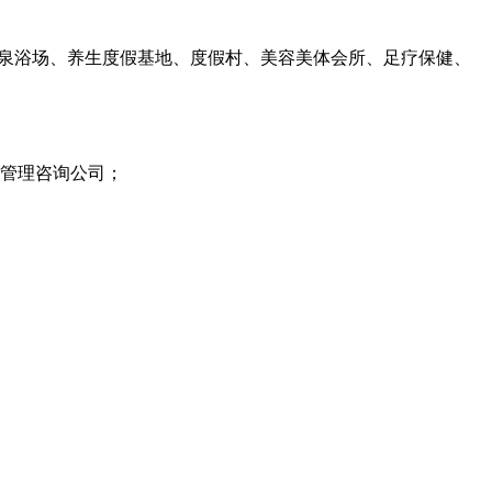
温泉浴场、养生度假基地、度假村、美容美体会所、足疗保健、
、管理咨询公司；