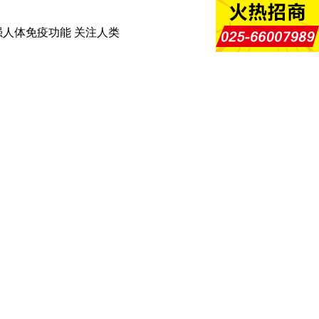
人体免疫功能 关注人类