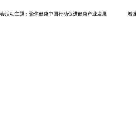
业博览会活动主题：聚焦健康中国行动促进健康产业发展 增强