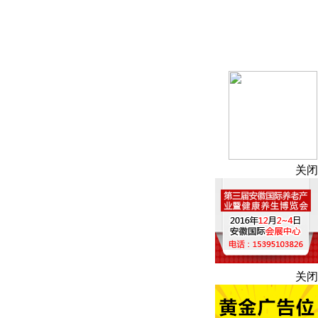
关闭
关闭