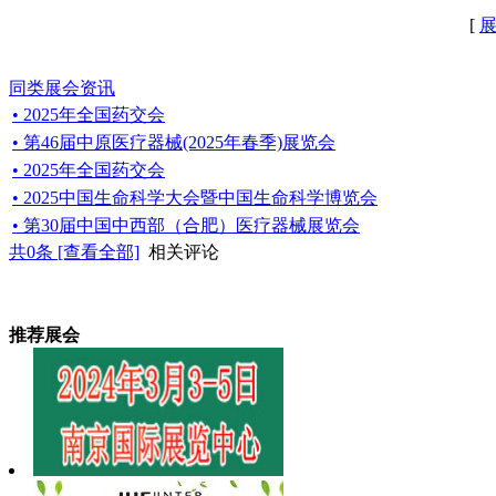
[
同类展会资讯
• 2025年全国药交会
• 第46届中原医疗器械(2025年春季)展览会
• 2025年全国药交会
• 2025中国生命科学大会暨中国生命科学博览会
• 第30届中国中西部（合肥）医疗器械展览会
共
0
条 [查看全部]
相关评论
推荐展会