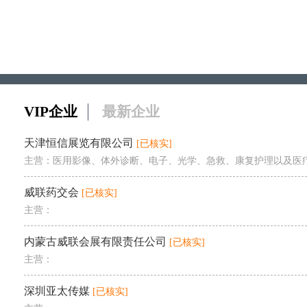
VIP企业
最新企业
天津恒信展览有限公司
[已核实]
威联药交会
[已核实]
主营：
内蒙古威联会展有限责任公司
[已核实]
主营：
深圳亚太传媒
[已核实]