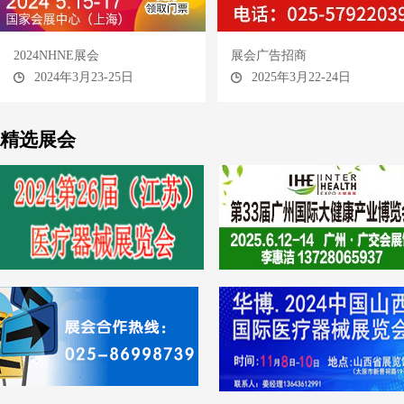
2024NHNE展会
展会广告招商
2024年3月23-25日
2025年3月22-24日
精选展会