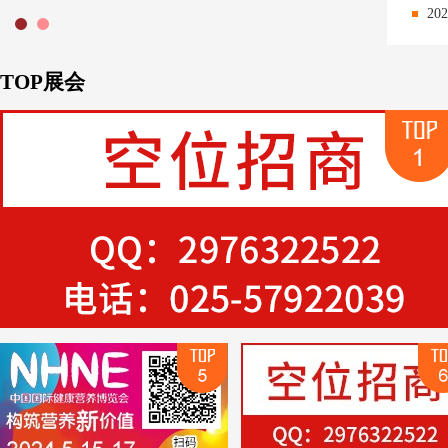
2
TOP展会