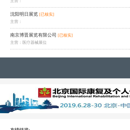
主营：
沈阳明日展览
[已核实]
主营：
南京博晋展览有限公司
[已核实]
主营：医疗器械展位
友情链接: