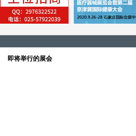
即将举行的展会