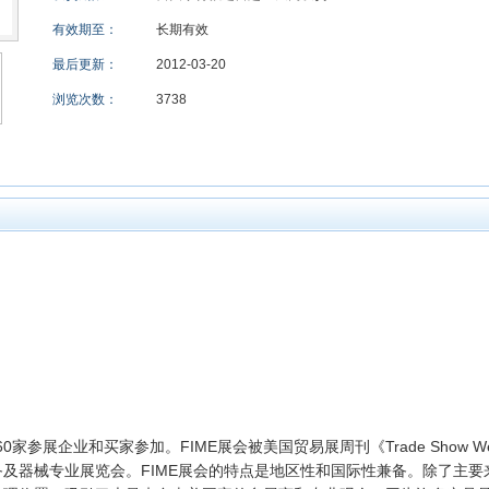
有效期至：
长期有效
最后更新：
2012-03-20
浏览次数：
3738
60家参展企业和买家参加。FIME展会被美国贸易展周刊《Trade Show 
及器械专业展览会。FIME展会的特点是地区性和国际性兼备。除了主