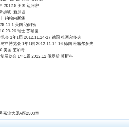
2012.8 美国 迈阿密
4 新加坡 新加坡
 南非 约翰内斯堡
8-11.1 美国 迈阿密
.10.23-26 瑞士 苏黎世
年1届 2012.11.14-17 德国 杜塞尔多夫
会 1年1届 2012.11.14-16 德国 杜塞尔多夫
30 美国 芝加哥
览会 1年1届 2012.12 俄罗斯 莫斯科
嘉业大厦A座2503室